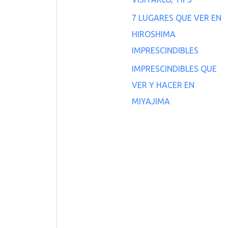
7 LUGARES QUE VER EN
HIROSHIMA
IMPRESCINDIBLES
IMPRESCINDIBLES QUE
VER Y HACER EN
MIYAJIMA