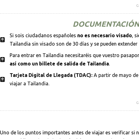
G
DOCUMENTACIÓN 
Si sois ciudadanos españoles
no es necesario visado
, s
Tailandia sin visado son de 30 días y se pueden extender 
Para entrar en Tailandia necesitaréis que vuestro pasapo
así como un billete de salida de Tailandia
.
Tarjeta Digital de Llegada (TDAC):
A partir de mayo de 
viajar a Tailandia.
G
Uno de los puntos importantes antes de viajar es verificar si n