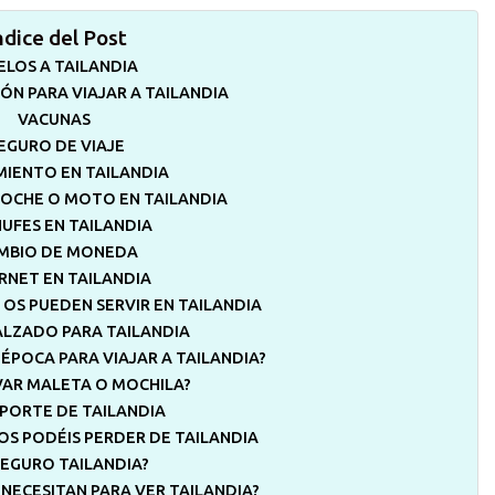
ndice del Post
ELOS A TAILANDIA
N PARA VIAJAR A TAILANDIA
VACUNAS
EGURO DE VIAJE
IENTO EN TAILANDIA
COCHE O MOTO EN TAILANDIA
UFES EN TAILANDIA
MBIO DE MONEDA
RNET EN TAILANDIA
 OS PUEDEN SERVIR EN TAILANDIA
ALZADO PARA TAILANDIA
 ÉPOCA PARA VIAJAR A TAILANDIA?
VAR MALETA O MOCHILA?
PORTE DE TAILANDIA
OS PODÉIS PERDER DE TAILANDIA
SEGURO TAILANDIA?
 NECESITAN PARA VER TAILANDIA?