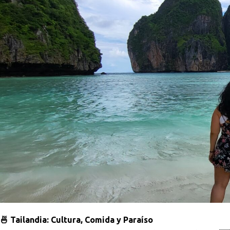
🍜 Tailandia: Cultura, Comida y Paraíso