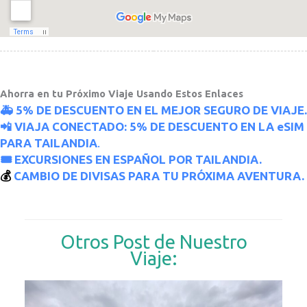
Ahorra en tu Próximo Viaje Usando Estos Enlaces
🚑 5% DE DESCUENTO EN EL MEJOR SEGURO DE VIAJE.
📲 VIAJA CONECTADO: 5% DE DESCUENTO EN LA eSIM
PARA TAILANDIA
.
🎟 EXCURSIONES EN ESPAÑOL POR TAILANDIA.
💰
CAMBIO DE DIVISAS PARA TU PRÓXIMA AVENTURA.
Otros Post de Nuestro
Viaje: