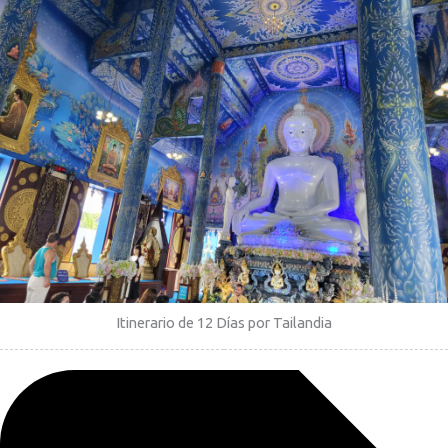
Itinerario de 12 Días por Tailandia