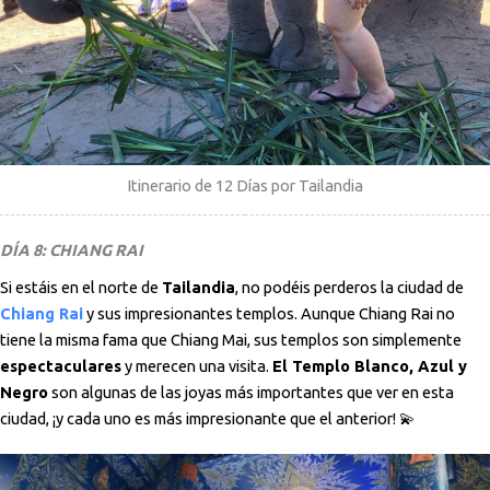
Itinerario de 12 Días por Tailandia
DÍA 8: CHIANG RAI
Si estáis en el norte de
Tailandia
, no podéis perderos la ciudad de
Chiang Rai
y sus impresionantes templos. Aunque Chiang Rai no
tiene la misma fama que Chiang Mai, sus templos son simplemente
espectaculares
y merecen una visita.
El Templo Blanco, Azul y
Negro
son algunas de las joyas más importantes que ver en esta
ciudad, ¡y cada uno es más impresionante que el anterior! 💫