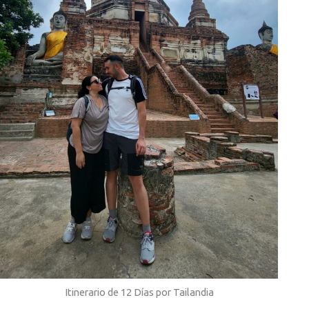
Itinerario de 12 Días por Tailandia