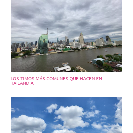
LOS TIMOS MÁS COMUNES QUE HACEN EN
TAILANDIA