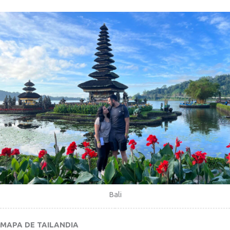
Bali
MAPA DE TAILANDIA