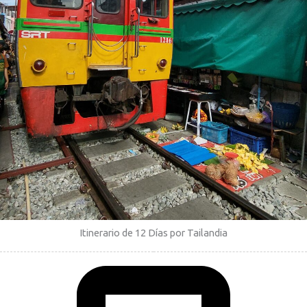
Itinerario de 12 Días por Tailandia