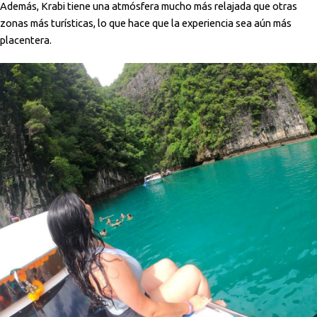
Además, Krabi tiene una atmósfera mucho más relajada que otras
zonas más turísticas, lo que hace que la experiencia sea aún más
placentera.