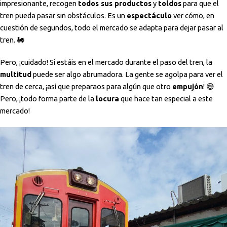
impresionante, recogen
todos sus productos
y
toldos
para que el
tren pueda pasar sin obstáculos. Es un
espectáculo
ver cómo, en
cuestión de segundos, todo el mercado se adapta para dejar pasar al
tren. 🚂
Pero, ¡cuidado! Si estáis en el mercado durante el paso del tren, la
multitud
puede ser algo abrumadora. La gente se agolpa para ver el
tren de cerca, ¡así que preparaos para algún que otro
empujón
! 😅
Pero, ¡todo forma parte de la
locura
que hace tan especial a este
mercado!