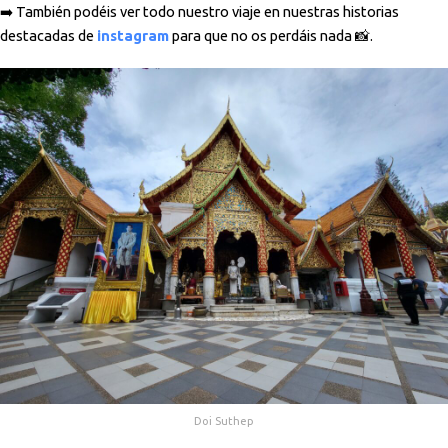
➡️ También podéis ver todo nuestro viaje en nuestras historias
destacadas de
instagram
para que no os perdáis nada 📸.
Doi Suthep