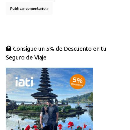
🏥 Consigue un 5% de Descuento en tu
Seguro de Viaje