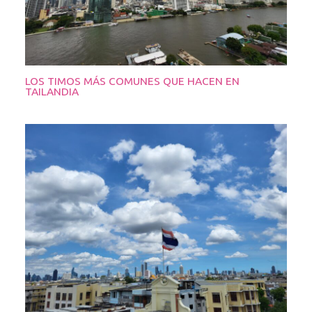
LOS TIMOS MÁS COMUNES QUE HACEN EN
TAILANDIA