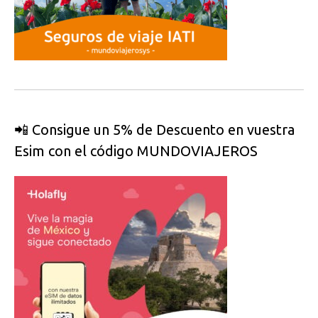
📲 Consigue un 5% de Descuento en vuestra
Esim con el código MUNDOVIAJEROS