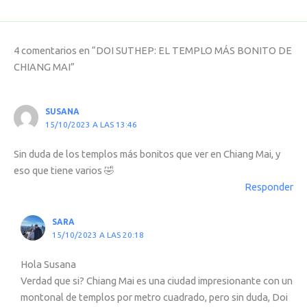
4 comentarios en “DOI SUTHEP: EL TEMPLO MÁS BONITO DE
CHIANG MAI”
SUSANA
15/10/2023 A LAS 13:46
Sin duda de los templos más bonitos que ver en Chiang Mai, y
eso que tiene varios 🤣
Responder
SARA
15/10/2023 A LAS 20:18
Hola Susana
Verdad que si? Chiang Mai es una ciudad impresionante con un
montonal de templos por metro cuadrado, pero sin duda, Doi