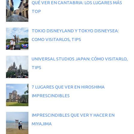
QUÉ VER EN CANTABRIA: LOS LUGARES MÁS
TOP
TOKIO DISNEYLAND Y TOKYO DISNEYSEA:
COMO VISITARLOS, TIPS
UNIVERSAL STUDIOS JAPAN: CÓMO VISITARLO,
TIPS
7 LUGARES QUE VER EN HIROSHIMA
IMPRESCINDIBLES
IMPRESCINDIBLES QUE VER Y HACER EN
MIYAJIMA