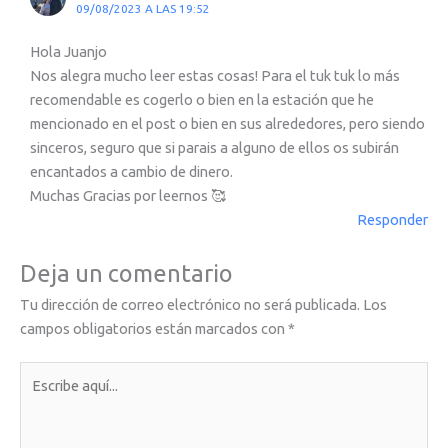
09/08/2023 A LAS 19:52
Hola Juanjo
Nos alegra mucho leer estas cosas! Para el tuk tuk lo más
recomendable es cogerlo o bien en la estación que he
mencionado en el post o bien en sus alrededores, pero siendo
sinceros, seguro que si parais a alguno de ellos os subirán
encantados a cambio de dinero.
Muchas Gracias por leernos 🥰
Responder
Deja un comentario
Tu dirección de correo electrónico no será publicada.
Los
campos obligatorios están marcados con
*
Escribe
aquí...