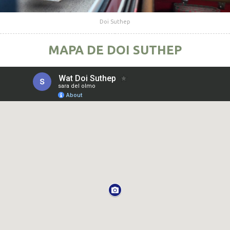
Doi Suthep
MAPA DE DOI SUTHEP