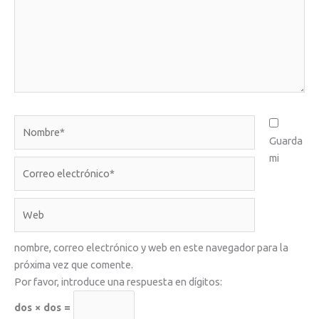
Nombre*
Guarda
mi
Correo
electrónico*
Web
nombre, correo electrónico y web en este navegador para la
próxima vez que comente.
Por favor, introduce una respuesta en dígitos:
dos × dos =