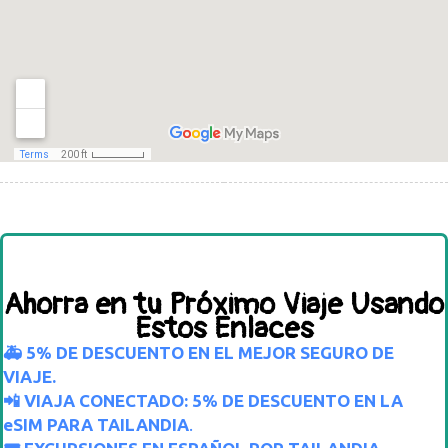
Ahorra en tu Próximo Viaje Usando
Estos Enlaces
🚑 5% DE DESCUENTO EN EL MEJOR SEGURO DE
VIAJE.
📲 VIAJA CONECTADO: 5% DE DESCUENTO EN LA
eSIM PARA TAILANDIA
.