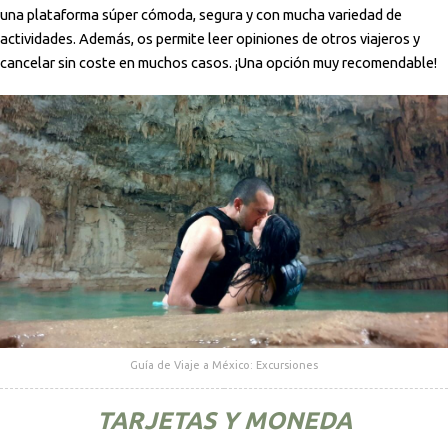
una plataforma súper cómoda, segura y con mucha variedad de
actividades. Además, os permite leer opiniones de otros viajeros y
cancelar sin coste en muchos casos. ¡Una opción muy recomendable!
Guía de Viaje a México: Excursiones
TARJETAS Y MONEDA