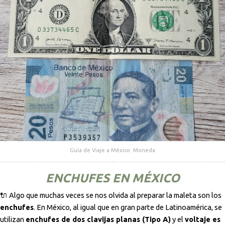
Guía de Viaje a México: Moneda
ENCHUFES EN MÉXICO
🔌 Algo que muchas veces se nos olvida al preparar la maleta son los
enchufes
. En México, al igual que en gran parte de Latinoamérica, se
utilizan
enchufes de dos clavijas planas (Tipo A)
y el
voltaje es