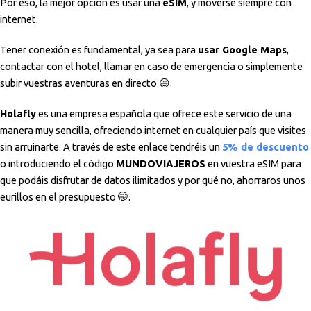
Por eso, la mejor opción es usar una
eSIM
, y moverse siempre con
internet.
Tener conexión es fundamental, ya sea para
usar Google Maps
,
contactar con el hotel, llamar en caso de emergencia o simplemente
subir vuestras aventuras en directo 😄.
Holafly
es una empresa española que ofrece este servicio de una
manera muy sencilla, ofreciendo internet en cualquier país que visites
sin arruinarte. A través de este enlace tendréis un
5% de descuento
o introduciendo el código
MUNDOVIAJEROS
en vuestra eSIM para
que podáis disfrutar de datos ilimitados y por qué no, ahorraros unos
eurillos en el presupuesto 🤭.