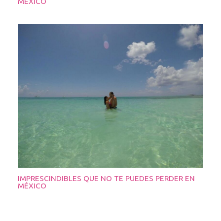
MÉXICO
IMPRESCINDIBLES QUE NO TE PUEDES PERDER EN
MÉXICO