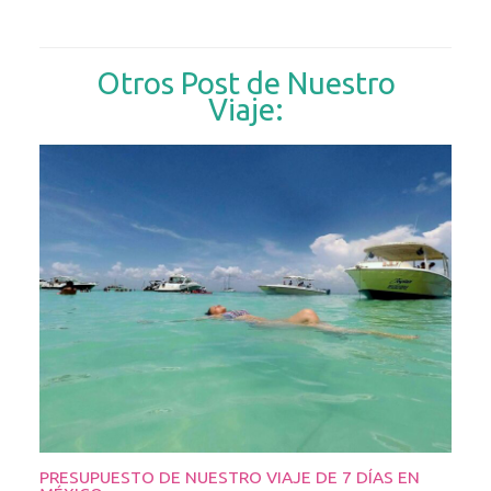
Otros Post de Nuestro
Viaje:
PRESUPUESTO DE NUESTRO VIAJE DE 7 DÍAS EN