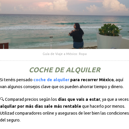
Guía de Viaje a México: Ropa
COCHE DE ALQUILER
Si tenéis pensado
coche de alquiler
para recorrer México
, aquí
van algunos consejos clave que os pueden ahorrar tiempo y dinero.
🔍 Comparad precios según los
días que vais a estar
, ya que a veces
alquilar por más días sale más rentable
que hacerlo por menos.
Utilizad comparadores online y aseguraos de leer bien las condiciones
del seguro.