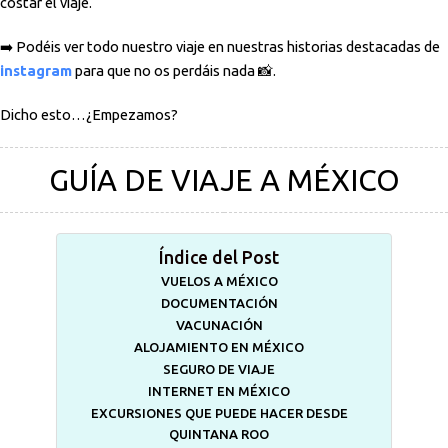
costar el viaje.
➡️ Podéis ver todo nuestro viaje en nuestras historias destacadas de
instagram
para que no os perdáis nada 📸.
Dicho esto…¿Empezamos?
GUÍA DE VIAJE A MÉXICO
Índice del Post
VUELOS A MÉXICO
DOCUMENTACIÓN
VACUNACIÓN
ALOJAMIENTO EN MÉXICO
SEGURO DE VIAJE
INTERNET EN MÉXICO
EXCURSIONES QUE PUEDE HACER DESDE
QUINTANA ROO