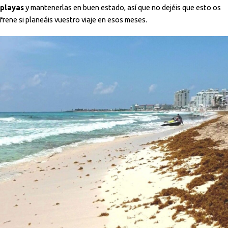
playas
y mantenerlas en buen estado, así que no dejéis que esto os
frene si planeáis vuestro viaje en esos meses.