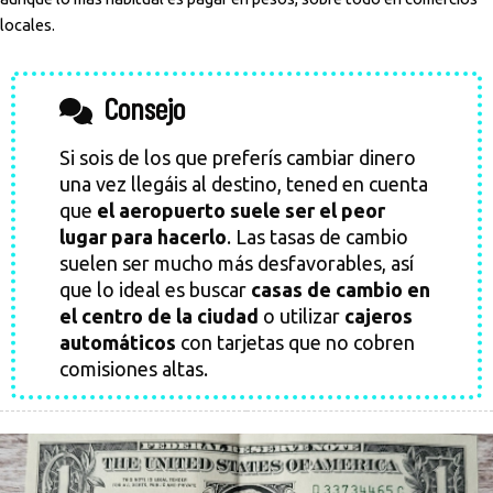
locales.
Consejo
Si sois de los que preferís cambiar dinero
una vez llegáis al destino, tened en cuenta
que
el aeropuerto suele ser el peor
lugar para hacerlo
. Las tasas de cambio
suelen ser mucho más desfavorables, así
que lo ideal es buscar
casas de cambio en
el centro de la ciudad
o utilizar
cajeros
automáticos
con tarjetas que no cobren
comisiones altas.