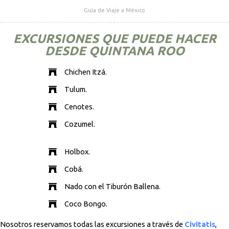
Guía de Viaje a México
EXCURSIONES QUE PUEDE HACER
DESDE QUINTANA ROO
Chichen Itzá.
Tulum.
Cenotes.
Cozumel.
Holbox.
Cobá.
Nado con el Tiburón Ballena.
Coco Bongo.
Nosotros reservamos todas las excursiones a través de
Civitatis
,