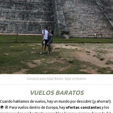
Consejos para Viajar Barato: Elige el Destino
VUELOS BARATOS
Cuando hablamos de vuelos, hay un mundo por descubrir (¡y ahorrar!).
🌍 🧭 Para vuelos dentro de Europa, hay
ofertas constantes
y los