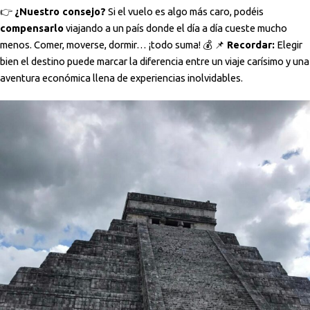
👉
¿Nuestro consejo?
Si el vuelo es algo más caro, podéis
compensarlo
viajando a un país donde el día a día cueste mucho
menos. Comer, moverse, dormir… ¡todo suma! 💰 📌
Recordar:
Elegir
bien el destino puede marcar la diferencia entre un viaje carísimo y una
aventura económica llena de experiencias inolvidables.