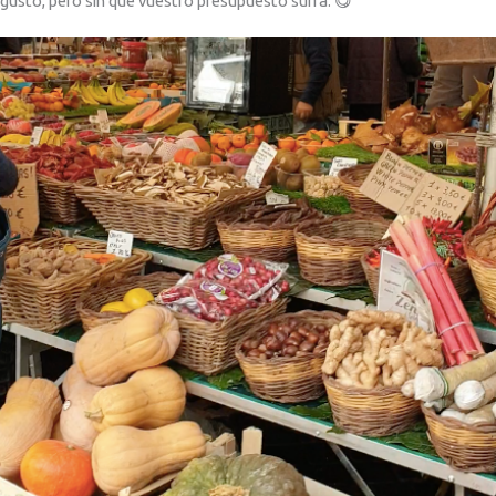
gusto, pero sin que vuestro presupuesto sufra. 😋