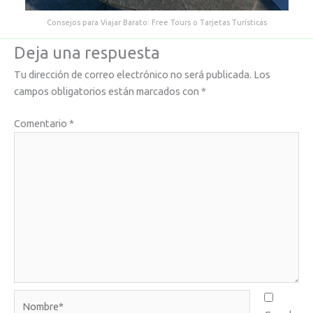
Consejos para Viajar Barato: Free Tours o Tarjetas Turísticas
Deja una respuesta
Tu dirección de correo electrónico no será publicada.
Los
campos obligatorios están marcados con
*
Comentario
*
Nombre*