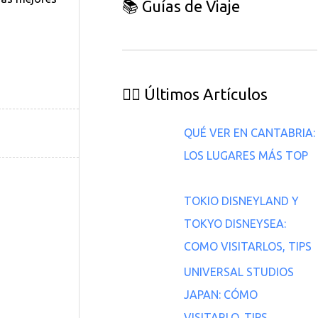
📚 Guías de Viaje
👇🏽 Últimos Artículos
QUÉ VER EN CANTABRIA:
LOS LUGARES MÁS TOP
TOKIO DISNEYLAND Y
TOKYO DISNEYSEA:
COMO VISITARLOS, TIPS
UNIVERSAL STUDIOS
JAPAN: CÓMO
VISITARLO, TIPS